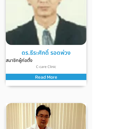
ดร.ธีระศักดิ์ รอดพ่วง
สมาชิกผู้ก่อตั้ง
C-care Clinic
Read More