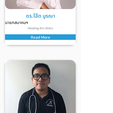
ดร.โอ๊ต บูรณา
นายกสมาคมฯ
Healing Art clinics
Read More