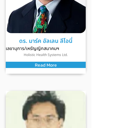
ดร. มาร์ค อัลเลน ลีโอนี่
เลขานุการ/เหรัญญิกสมาคมฯ
Holistic Health Systems Ltd.
Read More