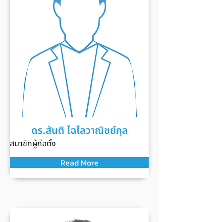
ดร.สันติ ไฉไลวาณิชย์กุล
สมาชิกผู้ก่อตั้ง
Read More