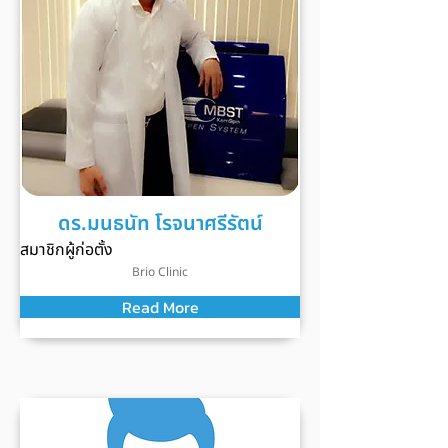
ดร.มนธนัท โรจนาศรีรัตน์
สมาชิกผู้ก่อตั้ง
Brio Clinic
Read More