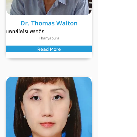
Dr. Thomas Walton
แพทย์ไคโรแพรคติก
Thanyapura
Read More