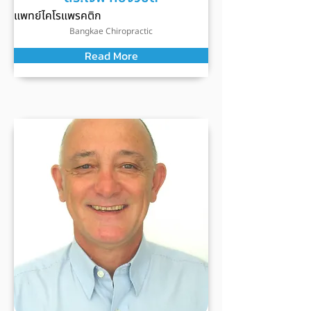
แพทย์ไคโรแพรคติก
Bangkae Chiropractic
Read More