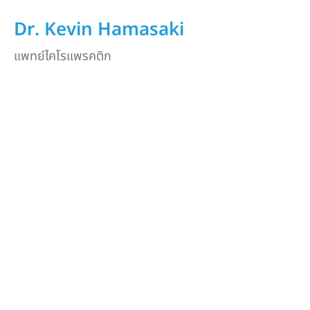
Dr. Kevin Hamasaki
แพทย์ไคโรแพรคติก