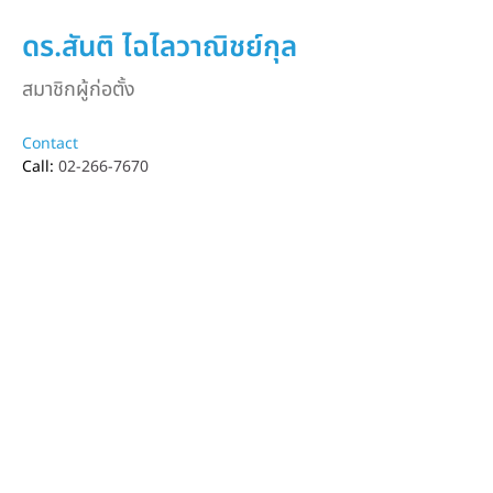
ดร.สันติ ไฉไลวาณิชย์กุล
สมาชิกผู้ก่อตั้ง
Contact
Call: 
02-266-7670